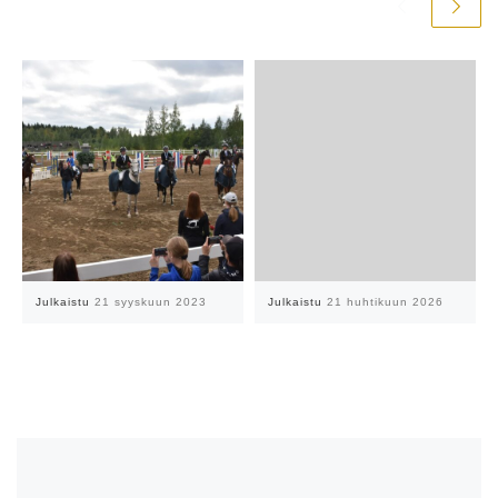
Julkaistu
21 syyskuun 2023
Julkaistu
21 huhtikuun 2026