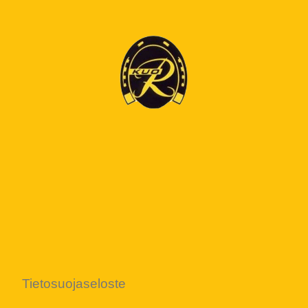
Tietosuojaseloste