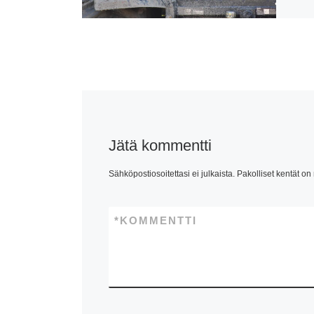
Jätä kommentti
Sähköpostiosoitettasi ei julkaista.
Pakolliset kentät on
*
KOMMENTTI