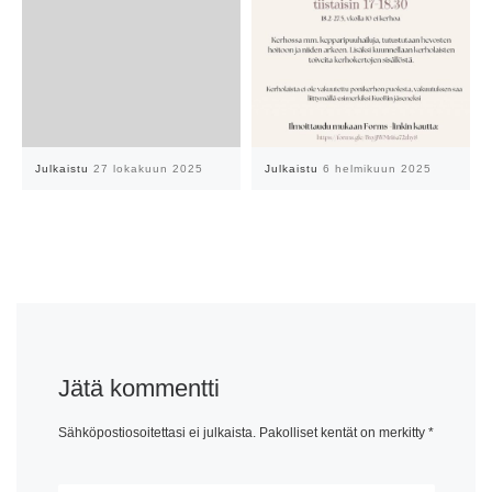
Julkaistu
27 lokakuun 2025
Julkaistu
6 helmikuun 2025
Jätä kommentti
Sähköpostiosoitettasi ei julkaista.
Pakolliset kentät on merkitty
*