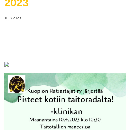
2023
10.3.2023