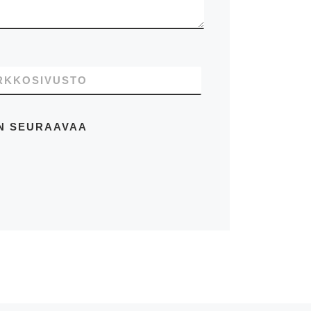
RKKOSIVUSTO
EN SEURAAVAA