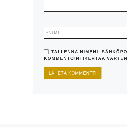
*
NIMI
TALLENNA NIMENI, SÄHKÖPO
KOMMENTOINTIKERTAA VARTEN