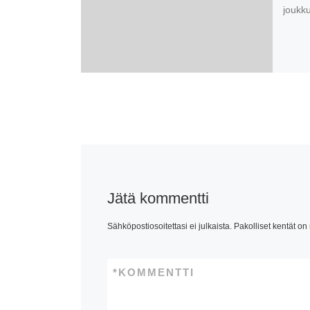
joukku
Jätä kommentti
Sähköpostiosoitettasi ei julkaista.
Pakolliset kentät on
*
KOMMENTTI