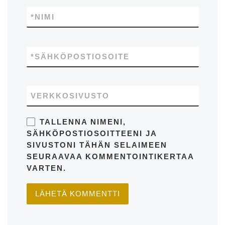
*
NIMI
*
SÄHKÖPOSTIOSOITE
VERKKOSIVUSTO
TALLENNA NIMENI,
SÄHKÖPOSTIOSOITTEENI JA
SIVUSTONI TÄHÄN SELAIMEEN
SEURAAVAA KOMMENTOINTIKERTAA
VARTEN.