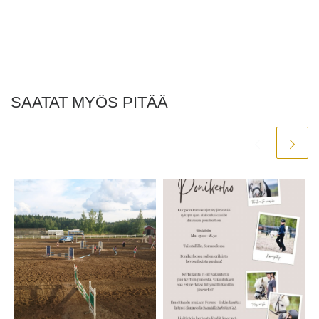
SAATAT MYÖS PITÄÄ