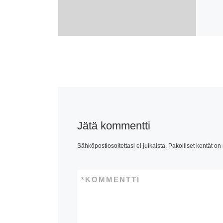
Jätä kommentti
Sähköpostiosoitettasi ei julkaista.
Pakolliset kentät on
*
KOMMENTTI