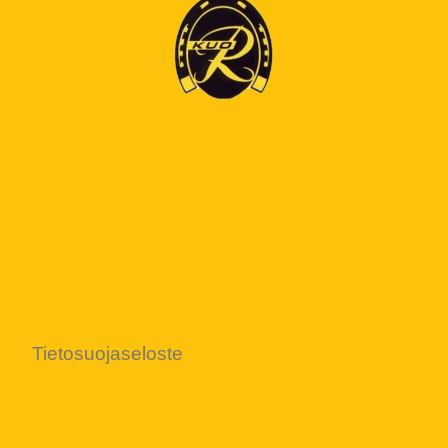
Tietosuojaseloste