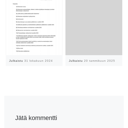
Julkaistu
31 lokakuun 2024
Julkaistu
20 tammikuun 2025
Jätä kommentti