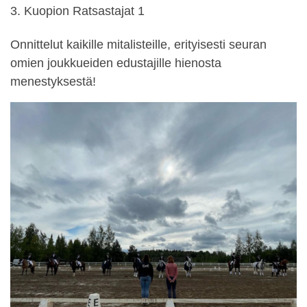
3. Kuopion Ratsastajat 1
Onnittelut kaikille mitalisteille, erityisesti seuran
omien joukkueiden edustajille hienosta
menestyksestä!