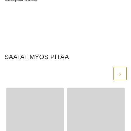
SAATAT MYÖS PITÄÄ