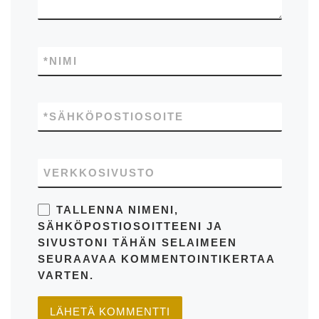
*
NIMI
*
SÄHKÖPOSTIOSOITE
VERKKOSIVUSTO
TALLENNA NIMENI,
SÄHKÖPOSTIOSOITTEENI JA
SIVUSTONI TÄHÄN SELAIMEEN
SEURAAVAA KOMMENTOINTIKERTAA
VARTEN.