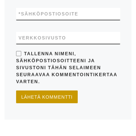
*
SÄHKÖPOSTIOSOITE
VERKKOSIVUSTO
TALLENNA NIMENI,
SÄHKÖPOSTIOSOITTEENI JA
SIVUSTONI TÄHÄN SELAIMEEN
SEURAAVAA KOMMENTOINTIKERTAA
VARTEN.