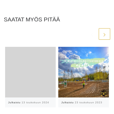
SAATAT MYÖS PITÄÄ
Julkaistu
13 toukokuun 2024
Julkaistu
23 toukokuun 2023