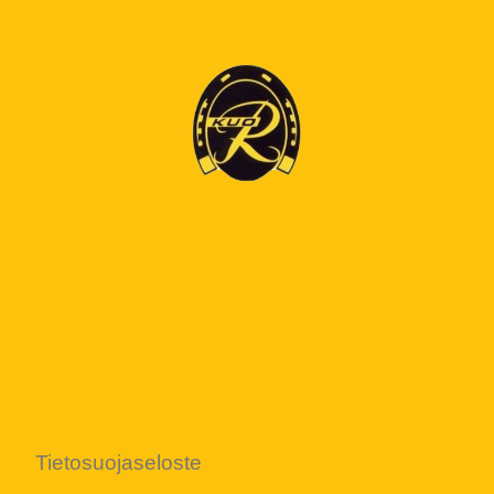
Tietosuojaseloste