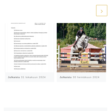
Julkaistu
31 lokakuun 2024
Julkaistu
30 heinäkuun 2024